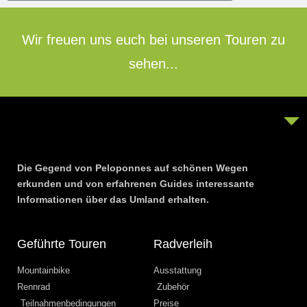
Wir freuen uns euch bei unseren Touren zu
sehen...
Die Gegend von Peloponnes auf schönen Wegen
erkunden und von erfahrenen Guides interessante
Informationen über das Umland erhalten.
Geführte Touren
Radverleih
Mountainbike
Ausstattung
Rennrad
Zubehör
Teilnahmenbedingungen
Preise