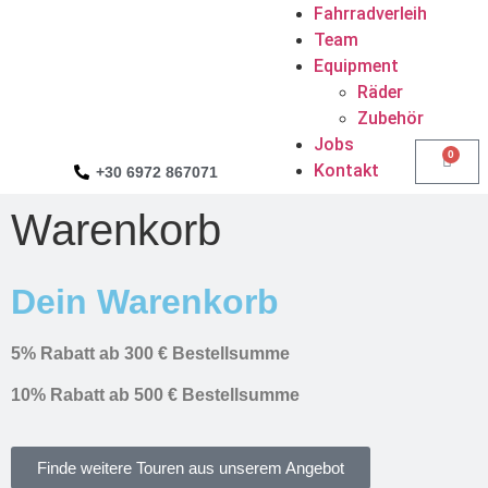
Fahrradverleih
Team
Equipment
Räder
Zubehör
Jobs
0
Kontakt
+30 6972 867071
Warenkorb
Dein Warenkorb
5% Rabatt ab 300 € Bestellsumme
10% Rabatt ab 500 € Bestellsumme
Finde weitere Touren aus unserem Angebot