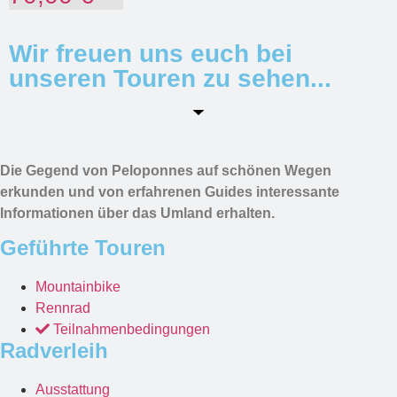
Wir freuen uns euch bei
unseren Touren zu sehen...
Die Gegend von Peloponnes auf schönen Wegen
erkunden und von erfahrenen Guides interessante
Informationen über das Umland erhalten.
Geführte Touren
Mountainbike
Rennrad
Teilnahmenbedingungen
Radverleih
Ausstattung