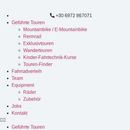
+30 6972 867071
Geführte Touren
Mountainbike / E-Mountainbike
Rennrad
Exklusivtouren
Wandertouren
Kinder-Fahrtechnik-Kurse
Touren-Finder
Fahrradverleih
Team
Equipment
Räder
Zubehör
Jobs
Kontakt
Geführte Touren