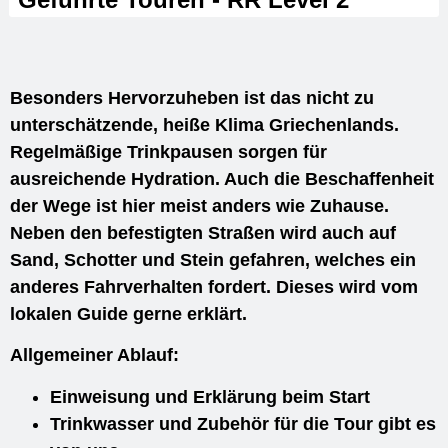
Besonders Hervorzuheben ist das nicht zu
unterschätzende, heiße Klima Griechenlands.
Regelmäßige Trinkpausen sorgen für
ausreichende Hydration. Auch die Beschaffenheit
der Wege ist hier meist anders wie Zuhause.
Neben den befestigten Straßen wird auch auf
Sand, Schotter und Stein gefahren, welches ein
anderes Fahrverhalten fordert. Dieses wird vom
lokalen Guide gerne erklärt.
Allgemeiner Ablauf:
Einweisung und Erklärung beim Start
Trinkwasser und Zubehör für die Tour gibt es