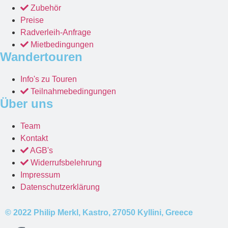
Zubehör
Preise
Radverleih-Anfrage
Mietbedingungen
Wandertouren
Info's zu Touren
Teilnahmebedingungen
Über uns
Team
Kontakt
AGB's
Widerrufsbelehrung
Impressum
Datenschutzerklärung
© 2022 Philip Merkl, Kastro, 27050 Kyllini, Greece