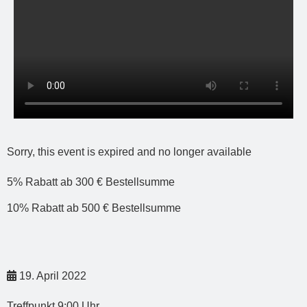
Sorry, this event is expired and no longer available
5% Rabatt ab 300 € Bestellsumme
10% Rabatt ab 500 € Bestellsumme
19. April 2022
Treffpunkt
9:00
Uhr