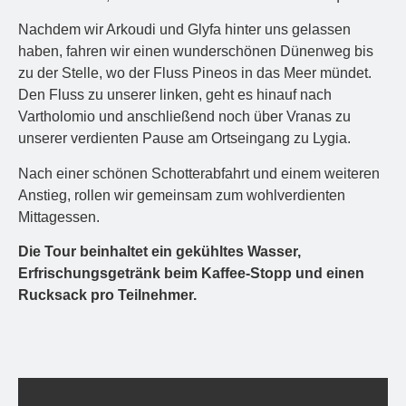
Nachdem wir Arkoudi und Glyfa hinter uns gelassen
haben, fahren wir einen wunderschönen Dünenweg bis
zu der Stelle, wo der Fluss Pineos in das Meer mündet.
Den Fluss zu unserer linken, geht es hinauf nach
Vartholomio und anschließend noch über Vranas zu
unserer verdienten Pause am Ortseingang zu Lygia.
Nach einer schönen Schotterabfahrt und einem weiteren
Anstieg, rollen wir gemeinsam zum wohlverdienten
Mittagessen.
Die Tour beinhaltet ein gekühltes Wasser,
Erfrischungsgetränk beim Kaffee-Stopp und einen
Rucksack pro Teilnehmer.