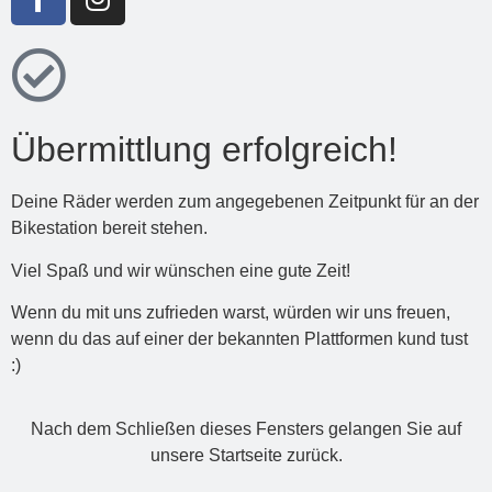
Übermittlung erfolgreich!
Deine Räder werden zum angegebenen Zeitpunkt für an der
Bikestation bereit stehen.
Viel Spaß und wir wünschen eine gute Zeit!
Wenn du mit uns zufrieden warst, würden wir uns freuen,
wenn du das auf einer der bekannten Plattformen kund tust
:)
Nach dem Schließen dieses Fensters gelangen Sie auf
unsere Startseite zurück.