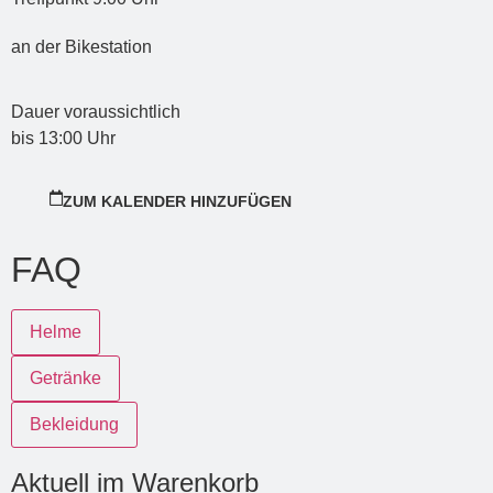
an der Bikestation
Dauer voraussichtlich
bis
13:00
Uhr
ZUM KALENDER HINZUFÜGEN
FAQ
Helme
Getränke
Bekleidung
Aktuell im Warenkorb