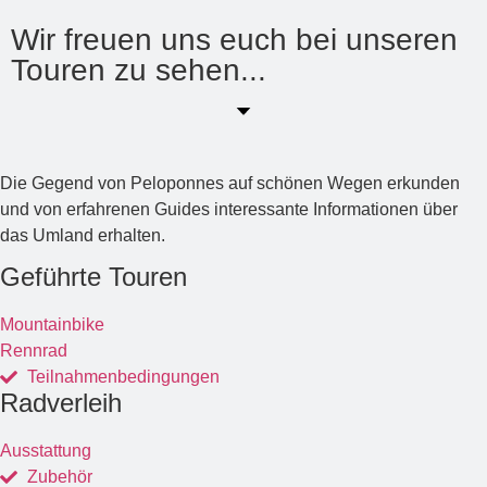
Wir freuen uns euch bei unseren
Touren zu sehen...
Die Gegend von Peloponnes auf schönen Wegen erkunden
und von erfahrenen Guides interessante Informationen über
das Umland erhalten.
Geführte Touren
Mountainbike
Rennrad
Teilnahmenbedingungen
Radverleih
Ausstattung
Zubehör