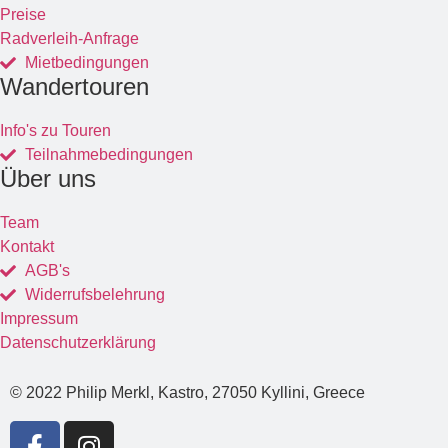
Preise
Radverleih-Anfrage
Mietbedingungen
Wandertouren
Info's zu Touren
Teilnahmebedingungen
Über uns
Team
Kontakt
AGB's
Widerrufsbelehrung
Impressum
Datenschutzerklärung
© 2022 Philip Merkl, Kastro, 27050 Kyllini, Greece