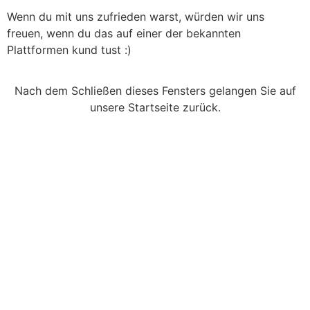
Wenn du mit uns zufrieden warst, würden wir uns
freuen, wenn du das auf einer der bekannten
Plattformen kund tust :)
Nach dem Schließen dieses Fensters gelangen Sie auf
unsere Startseite zurück.