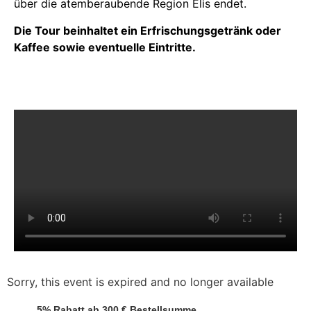
über die atemberaubende Region Elis endet.
Die Tour beinhaltet ein Erfrischungsgetränk oder
Kaffee sowie eventuelle Eintritte.
Sorry, this event is expired and no longer available
5% Rabatt ab 300 € Bestellsumme