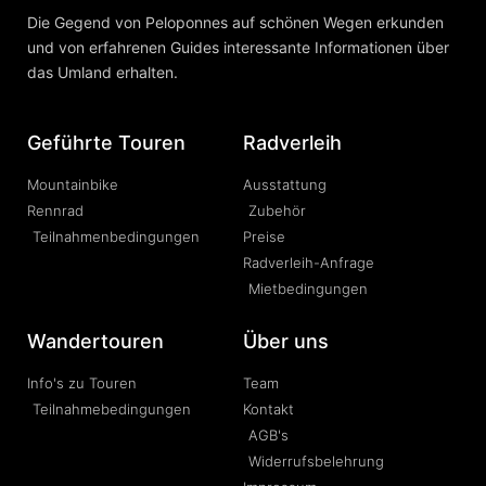
Die Gegend von Peloponnes auf schönen Wegen erkunden
und von erfahrenen Guides interessante Informationen über
das Umland erhalten.
Geführte Touren
Radverleih
Mountainbike
Ausstattung
Rennrad
Zubehör
Teilnahmenbedingungen
Preise
Radverleih-Anfrage
Mietbedingungen
Wandertouren
Über uns
Info's zu Touren
Team
Teilnahmebedingungen
Kontakt
AGB's
Widerrufsbelehrung