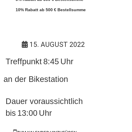
10% Rabatt ab 500 € Bestellsumme
15. AUGUST 2022
Treffpunkt
8:45
Uhr
an der Bikestation
Dauer voraussichtlich
bis
13:00
Uhr