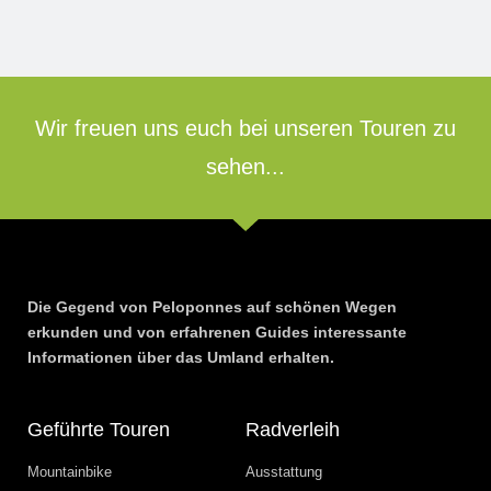
Wir freuen uns euch bei unseren Touren zu
sehen...
Die Gegend von Peloponnes auf schönen Wegen
erkunden und von erfahrenen Guides interessante
Informationen über das Umland erhalten.
Geführte Touren
Radverleih
Mountainbike
Ausstattung